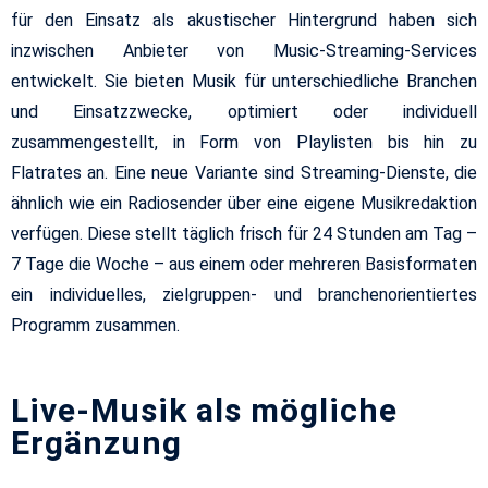
für den Einsatz als akustischer Hintergrund haben sich
inzwischen Anbieter von Music-Streaming-Services
entwickelt. Sie bie­ten Musik für unterschiedliche Branchen
und Einsatzzwecke, optimiert oder individuell
zusammengestellt, in Form von Playlisten bis hin zu
Flatrates an. Eine neue Variante sind Streaming-Dienste, die
ähnlich wie ein Radiosender über eine ei­gene Musikredaktion
verfügen. Diese stellt täglich frisch für 24 Stunden am Tag –
7 Tage die Woche – aus einem oder mehreren Basisformaten
ein indi­viduelles, zielgruppen- und branchenorientiertes
Programm zusammen.
Live-Musik als mögliche
Ergänzung