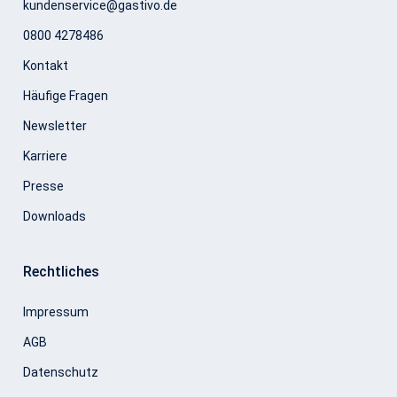
kundenservice@gastivo.de
0800 4278486
Kontakt
Häufige Fragen
Newsletter
Karriere
Presse
Downloads
Rechtliches
Impressum
AGB
Datenschutz