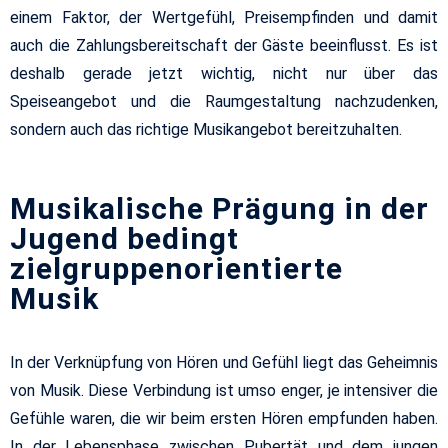
einem Faktor, der Wertgefühl, Preisempfinden und damit
auch die Zahlungsbereitschaft der Gäste beeinflusst. Es ist
deshalb gerade jetzt wichtig, nicht nur über das
Speiseangebot und die Raumgestaltung nachzudenken,
sondern auch das richtige Musikangebot bereitzuhalten.
Musikalische Prägung in der
Jugend bedingt
zielgruppenorientierte
Musik
In der Verknüpfung von Hören und Gefühl liegt das Geheimnis
von Musik. Diese Verbindung ist umso enger, je intensiver die
Gefühle waren, die wir beim ersten Hören empfunden haben.
In der Lebensphase zwischen Pubertät und dem jungen