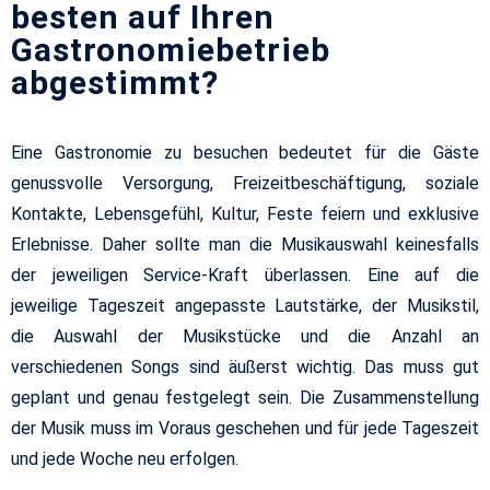
besten auf Ihren
Gastronomiebetrieb
abgestimmt?
Eine Gastronomie zu besuchen bedeutet für die Gäste
genussvolle Versorgung, Freizeitbeschäftigung, soziale
Kontakte, Lebensgefühl, Kultur, Feste feiern und exklusive
Erlebnisse. Daher sollte man die Musikauswahl keinesfalls
der jeweiligen Service-Kraft überlassen. Eine auf die
jeweilige Tageszeit angepasste Lautstärke, der Musikstil,
die Auswahl der Musikstücke und die Anzahl an
verschiedenen Songs sind äußerst wichtig. Das muss gut
geplant und genau festgelegt sein. Die Zusammenstellung
der Musik muss im Voraus geschehen und für jede Tageszeit
und jede Woche neu erfolgen.