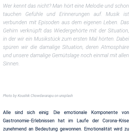
Wer kennt das nicht? Man hört eine Melodie und schon
tauchen Gefühle und Erinnerungen auf. Musik ist
verbunden mit Episoden aus dem eigenen Leben. Das
Gehirn verknüpft das Wiedergehörte mit der Situation,
in der wir ein Musikstück zum ersten Mal hörten. Dabei
spüren wir die damalige Situation, deren Atmosphäre
und unsere damalige Gemütslage noch einmal mit allen
Sinnen.
Photo by Koushik Chowdavarapu on unsplash
Alle sind sich einig: Die emotionale Komponente von
Gastronomie-Erlebnissen hat im Laufe der Corona-Krise
zunehmend an Bedeutung gewonnen. Emotionalität wird zu