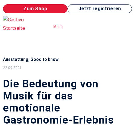
Zum Shop
Jetzt registrieren
Menü
Ausstattung
,
Good to know
22.09.2021
Die Bedeutung von
Musik für das
emotionale
Gastronomie-Erlebnis