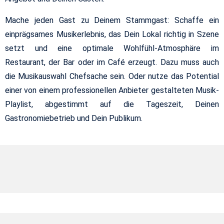
Mache jeden Gast zu Deinem Stammgast: Schaffe ein
einprägsames Musikerlebnis, das Dein Lokal richtig in Szene
setzt und eine optimale Wohlfühl-Atmosphäre im
Restaurant, der Bar oder im Café erzeugt. Dazu muss auch
die Musikauswahl Chefsache sein. Oder nutze das Potential
einer von einem professionellen Anbieter gestalteten Musik-
Playlist, abgestimmt auf die Tageszeit, Deinen
Gastronomiebetrieb und Dein Publikum.