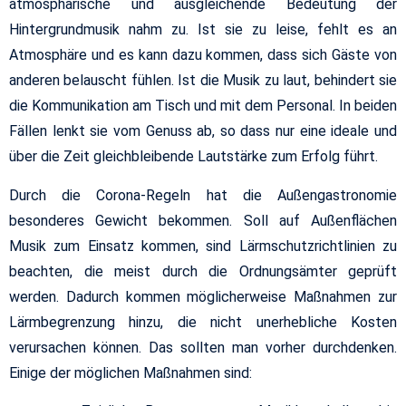
atmosphärische und ausgleichende Bedeutung der
Hintergrundmusik nahm zu. Ist sie zu leise, fehlt es an
Atmosphäre und es kann dazu kommen, dass sich Gäste von
anderen belauscht fühlen. Ist die Musik zu laut, behindert sie
die Kommunikation am Tisch und mit dem Personal. In beiden
Fällen lenkt sie vom Genuss ab, so dass nur eine ideale und
über die Zeit gleichbleibende Lautstärke zum Erfolg führt.
Durch die Corona-Regeln hat die Außengastronomie
besonderes Gewicht bekommen. Soll auf Außenflächen
Musik zum Einsatz kommen, sind Lärmschutzrichtlinien zu
beachten, die meist durch die Ordnungsämter geprüft
werden. Dadurch kommen möglicherweise Maßnahmen zur
Lärmbegrenzung hinzu, die nicht unerhebliche Kosten
verursachen können. Das sollten man vorher durchdenken.
Einige der möglichen Maßnahmen sind: