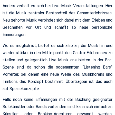
Anders verhält es sich bei Live-Musik-Veranstaltungen. Hier
ist die Musik zentraler Bestandteil des Gesamterlebnisses.
Neu gehörte Musik verbindet sich dabei mit dem Erleben und
Geschehen vor Ort und schafft so neue persönliche
Erinnerungen.
Wo es möglich ist, bietet es sich also an, die Musik hin und
wieder stärker in den Mittelpunkt des Gastro-Erlebnisses zu
stellen und gelegentlich Live-Musik anzubieten. In der Bar-
Szene sind da schon die sogenannten “Listening Bars”
Vorreiter, bei denen eine neue Welle des Musikhörens und
Trinkens das Konzept bestimmt. Übertragbar ist das auch
auf Speisekonzepte.
Falls noch keine Erfahrungen mit der Buchung geeigneter
Solokünstler oder Bands vorhanden sind, kann sich einfach an
Künstler- oder Booking-Agenturen gewandt werden.