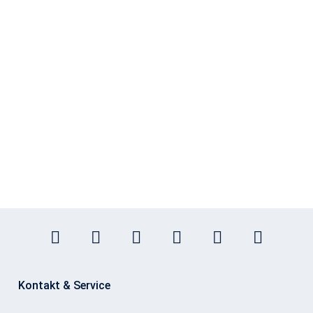
Kontakt & Service