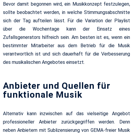
Bevor damit begonnen wird, ein Musikkonzept festzulegen,
sollte beobachtet werden, in welche Stimmungsabschnitte
sich der Tag aufteilen lässt. Für die Variation der Playlist
über die Wochentage kann der Einsatz eines
Zufallsgenerators hilfreich sein. Am besten ist es, wenn ein
bestimmter Mitarbeiter aus dem Betrieb für die Musik
verantwortlich ist und sich dauerhaft für die Verbesserung
des musikalischen Angebotes einsetzt.
Anbieter und Quellen für
funktionale Musik
Alternativ kann inzwischen auf das vielseitige Angebot
professioneller Anbieter zurückgegriffen werden. Denn
neben Anbietern mit Sublizensierung von GEMA-freier Musik