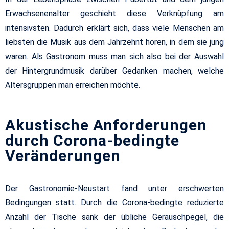
Erwachsenenalter geschieht diese Verknüpfung am
intensivsten. Dadurch erklärt sich, dass viele Menschen am
liebsten die Musik aus dem Jahrzehnt hören, in dem sie jung
waren. Als Gastronom muss man sich also bei der Auswahl
der Hintergrundmusik darüber Gedanken machen, welche
Altersgruppen man erreichen möchte.
Akustische Anforderungen
durch Corona-bedingte
Veränderungen
Der Gastronomie-Neustart fand unter erschwerten
Bedingungen statt. Durch die Corona-bedingte reduzierte
Anzahl der Tische sank der übliche Geräuschpegel, die