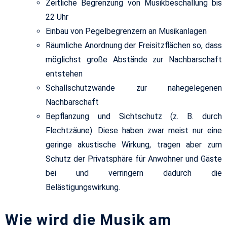
Zeitliche Begrenzung von Musikbeschallung bis
22 Uhr
Einbau von Pegelbegrenzern an Musikanlagen
Räumliche Anordnung der Freisitzflächen so, dass
möglichst große Abstände zur Nachbarschaft
entstehen
Schallschutzwände zur nahegelegenen
Nachbarschaft
Bepflanzung und Sichtschutz (z. B. durch
Flechtzäune). Diese haben zwar meist nur eine
geringe akustische Wirkung, tragen aber zum
Schutz der Privatsphäre für Anwohner und Gäste
bei und verringern dadurch die
Belästigungswirkung.
Wie wird die Musik am