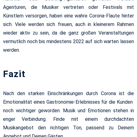
Agenturen, die Musiker vertreten oder Festivals mit
Künstlern versorgen, haben eine wahre Corona-Flaute hinter
sich. Viele werden sich freuen, auch in kleinerem Rahmen
wieder aktiv zu sein, da die ganz großen Veranstaltungen
vermutlich noch bis mindestens 2022 auf sich warten lassen
werden.
Fazit
Nach den starken Einschränkungen durch Corona ist die
Emotionalität eines Gastronomie-Erlebnisses für die Kunden
noch wichtiger geworden. Musik und Emotionen stehen in
enger Verbindung. Finde mit einem durchdachten
Musikangebot den richtigen Ton, passend zu Deinem
Angebot und Deinen Gästen.