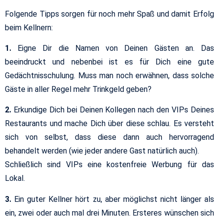
Folgende Tipps sorgen für noch mehr Spaß und damit Erfolg
beim Kellnern:
1.
Eigne Dir die Namen von Deinen Gästen an. Das
beeindruckt und nebenbei ist es für Dich eine gute
Gedächtnisschulung. Muss man noch erwähnen, dass solche
Gäste in aller Regel mehr Trinkgeld geben?
2.
Erkundige Dich bei Deinen Kollegen nach den VIPs Deines
Restaurants und mache Dich über diese schlau. Es versteht
sich von selbst, dass diese dann auch hervorragend
behandelt werden (wie jeder andere Gast natürlich auch).
Schließlich sind VIPs eine kostenfreie Werbung für das
Lokal.
3.
Ein guter Kellner hört zu, aber möglichst nicht länger als
ein, zwei oder auch mal drei Minuten. Ersteres wünschen sich