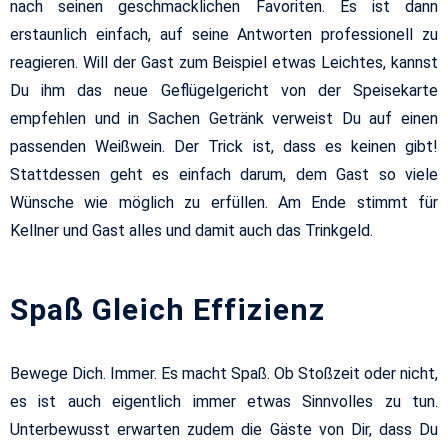
nach seinen geschmacklichen Favoriten. Es ist dann
erstaunlich einfach, auf seine Antworten professionell zu
reagieren. Will der Gast zum Beispiel etwas Leichtes, kannst
Du ihm das neue Geflügelgericht von der Speisekarte
empfehlen und in Sachen Getränk verweist Du auf einen
passenden Weißwein. Der Trick ist, dass es keinen gibt!
Stattdessen geht es einfach darum, dem Gast so viele
Wünsche wie möglich zu erfüllen. Am Ende stimmt für
Kellner und Gast alles und damit auch das Trinkgeld.
Spaß Gleich Effizienz
Bewege Dich. Immer. Es macht Spaß. Ob Stoßzeit oder nicht,
es ist auch eigentlich immer etwas Sinnvolles zu tun.
Unterbewusst erwarten zudem die Gäste von Dir, dass Du