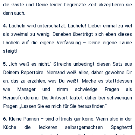
die Gäste und Deine leider begrenzte Zeit akzeptieren sie
dann auch.
4.
Lächeln wird unterschätzt. Lächele! Lieber einmal zu viel
als zweimal zu wenig. Daneben überträgt sich eben dieses
Lächeln auf die eigene Verfassung – Deine eigene Laune
steigt!
5.
„Ich weiß es nicht.“ Streiche unbedingt diesen Satz aus
Deinem Repertoire. Niemand weiß alles, daher gewöhne Dir
an, das zu erzählen, was Du weißt. Mache es stattdessen
wie Manager und nimm schwierige Fragen als
Herausforderung. Die Antwort lautet daher bei schwierigen
Fragen: „Lassen Sie es mich für Sie herausfinden.“
6.
Kleine Pannen – sind oftmals gar keine. Wenn also in der
Küche die leckeren selbstgemachten Spaghetti