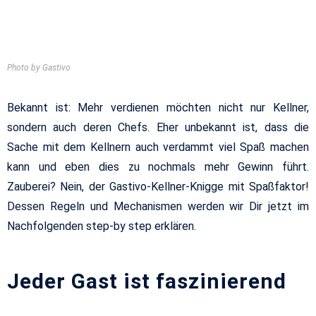
Photo by Gastivo
Bekannt ist: Mehr verdienen möchten nicht nur Kellner,
sondern auch deren Chefs. Eher unbekannt ist, dass die
Sache mit dem Kellnern auch verdammt viel Spaß machen
kann und eben dies zu nochmals mehr Gewinn führt.
Zauberei? Nein, der Gastivo-Kellner-Knigge mit Spaßfaktor!
Dessen Regeln und Mechanismen werden wir Dir jetzt im
Nachfolgenden step-by step erklären.
Jeder Gast ist faszinierend