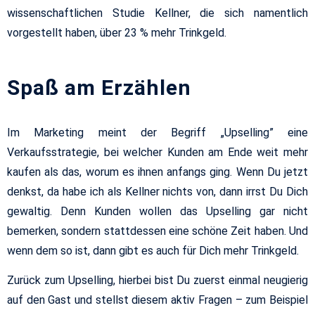
wissenschaftlichen Studie Kellner, die sich namentlich
vorgestellt haben, über 23 % mehr Trinkgeld.
Spaß am Erzählen
Im Marketing meint der Begriff „Upselling” eine
Verkaufsstrategie, bei welcher Kunden am Ende weit mehr
kaufen als das, worum es ihnen anfangs ging. Wenn Du jetzt
denkst, da habe ich als Kellner nichts von, dann irrst Du Dich
gewaltig. Denn Kunden wollen das Upselling gar nicht
bemerken, sondern stattdessen eine schöne Zeit haben. Und
wenn dem so ist, dann gibt es auch für Dich mehr Trinkgeld.
Zurück zum Upselling, hierbei bist Du zuerst einmal neugierig
auf den Gast und stellst diesem aktiv Fragen – zum Beispiel