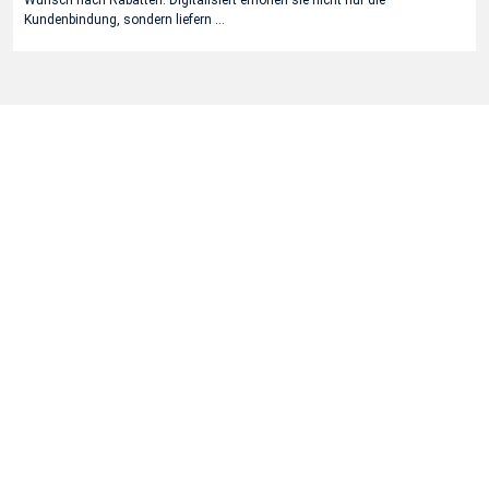
Kundenbindung, sondern liefern …