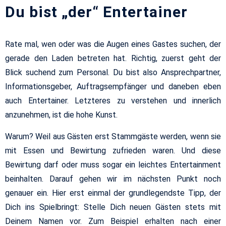
Du bist „der“ Entertainer
Rate mal, wen oder was die Augen eines Gastes suchen, der
gerade den Laden betreten hat. Richtig, zuerst geht der
Blick suchend zum Personal. Du bist also Ansprechpartner,
Informationsgeber, Auftragsempfänger und daneben eben
auch Entertainer. Letzteres zu verstehen und innerlich
anzunehmen, ist die hohe Kunst.
Warum? Weil aus Gästen erst Stammgäste werden, wenn sie
mit Essen und Bewirtung zufrieden waren. Und diese
Bewirtung darf oder muss sogar ein leichtes Entertainment
beinhalten. Darauf gehen wir im nächsten Punkt noch
genauer ein. Hier erst einmal der grundlegendste Tipp, der
Dich ins Spielbringt: Stelle Dich neuen Gästen stets mit
Deinem Namen vor. Zum Beispiel erhalten nach einer