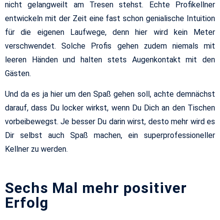
nicht gelangweilt am Tresen stehst. Echte Profikellner
entwickeln mit der Zeit eine fast schon genialische Intuition
für die eigenen Laufwege, denn hier wird kein Meter
verschwendet. Solche Profis gehen zudem niemals mit
leeren Händen und halten stets Augenkontakt mit den
Gästen.
Und da es ja hier um den Spaß gehen soll, achte demnächst
darauf, dass Du locker wirkst, wenn Du Dich an den Tischen
vorbeibewegst. Je besser Du darin wirst, desto mehr wird es
Dir selbst auch Spaß machen, ein superprofessioneller
Kellner zu werden.
Sechs Mal mehr positiver
Erfolg