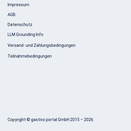
Impressum
AGB
Datenschutz
LLM Grounding Info
Versand- und Zahlungsbedingungen
Teilnahmebedingungen
Copyright © gastivo portal GmbH 2015 – 2026