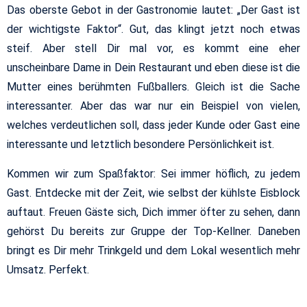
Das oberste Gebot in der Gastronomie lautet: „Der Gast ist
der wichtigste Faktor“. Gut, das klingt jetzt noch etwas
steif. Aber stell Dir mal vor, es kommt eine eher
unscheinbare Dame in Dein Restaurant und eben diese ist die
Mutter eines berühmten Fußballers. Gleich ist die Sache
interessanter. Aber das war nur ein Beispiel von vielen,
welches verdeutlichen soll, dass jeder Kunde oder Gast eine
interessante und letztlich besondere Persönlichkeit ist.
Kommen wir zum Spaßfaktor: Sei immer höflich, zu jedem
Gast. Entdecke mit der Zeit, wie selbst der kühlste Eisblock
auftaut. Freuen Gäste sich, Dich immer öfter zu sehen, dann
gehörst Du bereits zur Gruppe der Top-Kellner. Daneben
bringt es Dir mehr Trinkgeld und dem Lokal wesentlich mehr
Umsatz. Perfekt.