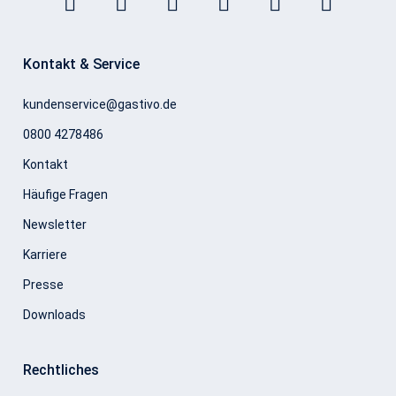
Kontakt & Service
kundenservice@gastivo.de
0800 4278486
Kontakt
Häufige Fragen
Newsletter
Karriere
Presse
Downloads
Rechtliches