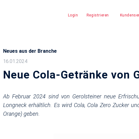
Login
Registrieren
Kundenser
Neues aus der Branche
16.01.2024
Neue Cola-Getränke von G
Ab Februar 2024 sind von Gerolsteiner neue Erfrisch
Longneck erhältlich. Es wird Cola, Cola Zero Zucker u
Orange) geben.