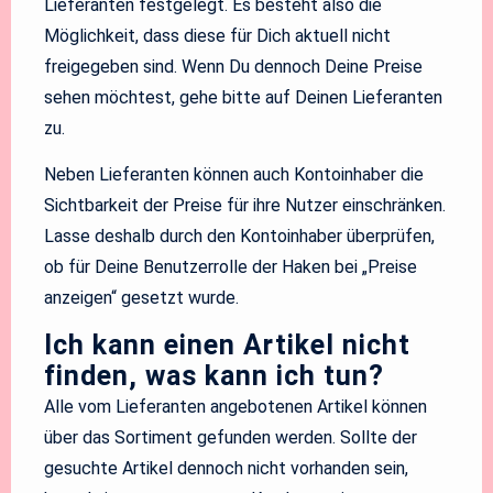
Lieferanten festgelegt. Es besteht also die
Möglichkeit, dass diese für Dich aktuell nicht
freigegeben sind. Wenn Du dennoch Deine Preise
sehen möchtest, gehe bitte auf Deinen Lieferanten
zu.
Neben Lieferanten können auch Kontoinhaber die
Sichtbarkeit der Preise für ihre Nutzer einschränken.
Lasse deshalb durch den Kontoinhaber überprüfen,
ob für Deine Benutzerrolle der Haken bei „Preise
anzeigen“ gesetzt wurde.
Ich kann einen Artikel nicht
finden, was kann ich tun?
Alle vom Lieferanten angebotenen Artikel können
über das Sortiment gefunden werden. Sollte der
gesuchte Artikel dennoch nicht vorhanden sein,