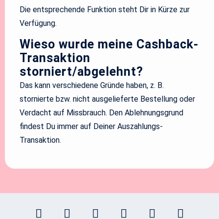
Die entsprechende Funktion steht Dir in Kürze zur
Verfügung.
Wieso wurde meine Cashback-
Transaktion
storniert/abgelehnt?
Das kann verschiedene Gründe haben, z. B.
stornierte bzw. nicht ausgelieferte Bestellung oder
Verdacht auf Missbrauch. Den Ablehnungsgrund
findest Du immer auf Deiner Auszahlungs-
Transaktion.