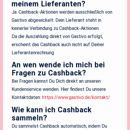
meinem Lieferanten?
Ja. Cashback-Aktionen werden ausschließlich von
Gastivo abgewickelt. Dein Lieferant steht in
keinerlei Verbindung zu Cashback-Aktionen.
Da die Auszahlung direkt von Gastivo erfolgt,
erscheint das Cashback auch nicht auf Deiner
Lieferantenrechnung
An wen wende ich mich bei
Fragen zu Cashback?
Bei Fragen kannst Du Dich direkt an unseren
Kundenservice wenden. Hier findest Du unsere
Kontaktdaten:
https://www.gastivo.de/kontakt/
Wie kann ich Cashback
sammeln?
Du sammelst Cashback automatisch, indem Du