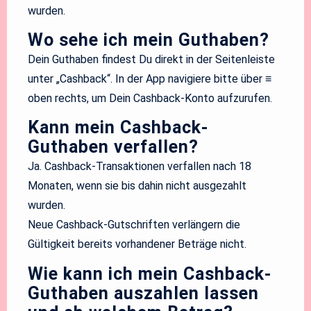
wurden.
Wo sehe ich mein Guthaben?
Dein Guthaben findest Du direkt in der Seitenleiste
unter „Cashback“. In der App navigiere bitte über ≡
oben rechts, um Dein Cashback-Konto aufzurufen.
Kann mein Cashback-
Guthaben verfallen?
Ja. Cashback-Transaktionen verfallen nach 18
Monaten, wenn sie bis dahin nicht ausgezahlt
wurden.
Neue Cashback-Gutschriften verlängern die
Gültigkeit bereits vorhandener Beträge nicht.
Wie kann ich mein Cashback-
Guthaben auszahlen lassen