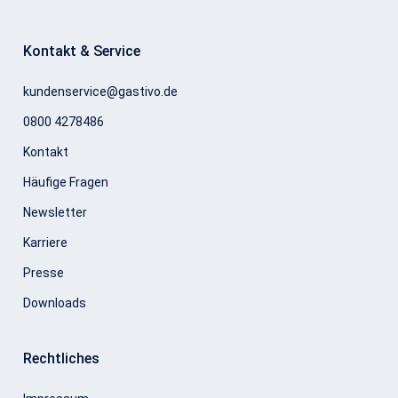
Kontakt & Service
kundenservice@gastivo.de
0800 4278486
Kontakt
Häufige Fragen
Newsletter
Karriere
Presse
Downloads
Rechtliches