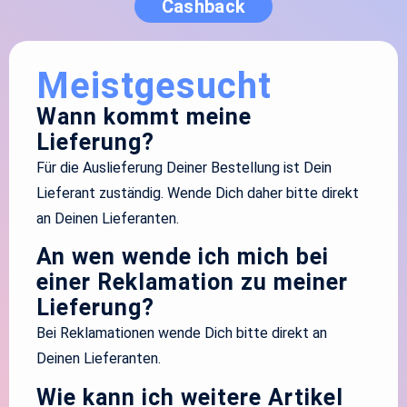
Cashback
Meistgesucht
Wann kommt meine
Lieferung?
Für die Auslieferung Deiner Bestellung ist Dein
Lieferant zuständig. Wende Dich daher bitte direkt
an Deinen Lieferanten.
An wen wende ich mich bei
einer Reklamation zu meiner
Lieferung?
Bei Reklamationen wende Dich bitte direkt an
Deinen Lieferanten.
Wie kann ich weitere Artikel