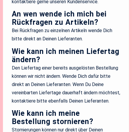
kontaktiere gerne unseren Kundenservice.
An wen wende ich mich bei
Rückfragen zu Artikeln?
Bei Rückfragen zu einzelnen Artikeln wende Dich
bitte direkt an Deinen Lieferanten.
Wie kann ich meinen Liefertag
ändern?
Den Liefertag einer bereits ausgelösten Bestellung
können wir nicht ändern. Wende Dich dafür bitte
direkt an Deinen Lieferanten. Wenn Du Deine
vereinbarten Liefertage dauerhaft ändern möchtest,
kontaktiere bitte ebenfalls Deinen Lieferanten.
Wie kann ich meine
Bestellung stornieren?
Stornierungen können nur direkt über Deinen