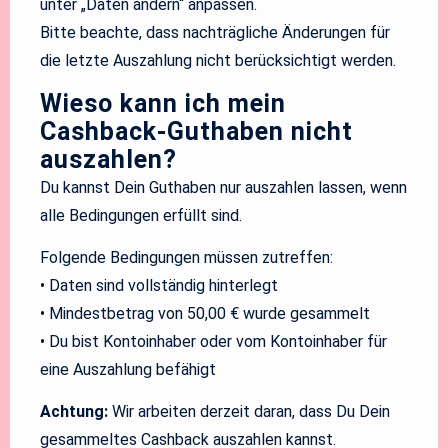
unter „Daten ändern“ anpassen.
Bitte beachte, dass nachträgliche Änderungen für
die letzte Auszahlung nicht berücksichtigt werden.
Wieso kann ich mein
Cashback-Guthaben nicht
auszahlen?
Du kannst Dein Guthaben nur auszahlen lassen, wenn
alle Bedingungen erfüllt sind.
Folgende Bedingungen müssen zutreffen:
• Daten sind vollständig hinterlegt
• Mindestbetrag von 50,00 € wurde gesammelt
• Du bist Kontoinhaber oder vom Kontoinhaber für
eine Auszahlung befähigt
Achtung:
Wir arbeiten derzeit daran, dass Du Dein
gesammeltes Cashback auszahlen kannst.