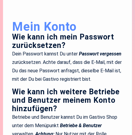
Mein Konto
Wie kann ich mein Passwort
zurücksetzen?
Dein Passwort kannst Du unter
Passwort vergessen
zurücksetzen. Achte darauf, dass die E-Mail, mit der
Du das neue Passwort anfragst, dieselbe E-Mail ist,
mit der Du bei Gastivo registriert bist.
Wie kann ich weitere Betriebe
und Benutzer meinem Konto
hinzufügen?
Betriebe und Benutzer kannst Du im Gastivo Shop
unter dem Menüpunkt
Betriebe & Benutzer
verwalten.
Achtung:
Nur Nutzer mit der Rolle