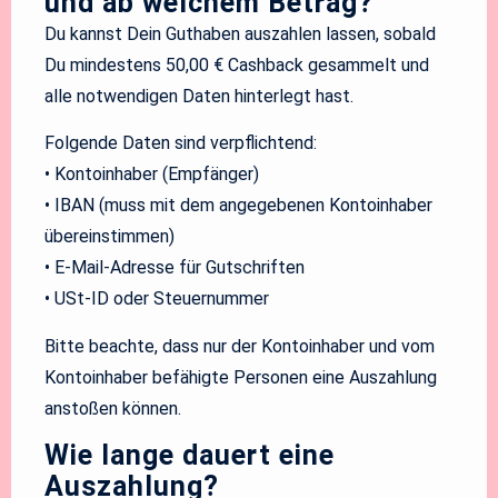
und ab welchem Betrag?
Du kannst Dein Guthaben auszahlen lassen, sobald
Du mindestens 50,00 € Cashback gesammelt und
alle notwendigen Daten hinterlegt hast.
Folgende Daten sind verpflichtend:
• Kontoinhaber (Empfänger)
• IBAN (muss mit dem angegebenen Kontoinhaber
übereinstimmen)
• E-Mail-Adresse für Gutschriften
• USt-ID oder Steuernummer
Bitte beachte, dass nur der Kontoinhaber und vom
Kontoinhaber befähigte Personen eine Auszahlung
anstoßen können.
Wie lange dauert eine
Auszahlung?