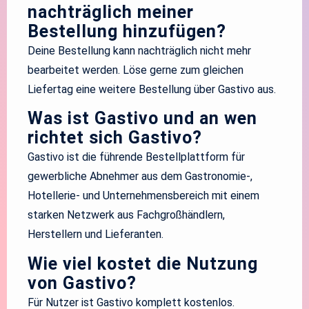
nachträglich meiner
Bestellung hinzufügen?
Deine Bestellung kann nachträglich nicht mehr
bearbeitet werden. Löse gerne zum gleichen
Liefertag eine weitere Bestellung über Gastivo aus.
Was ist Gastivo und an wen
richtet sich Gastivo?
Gastivo ist die führende Bestellplattform für
gewerbliche Abnehmer aus dem Gastronomie-,
Hotellerie- und Unternehmensbereich mit einem
starken Netzwerk aus Fachgroßhändlern,
Herstellern und Lieferanten.
Wie viel kostet die Nutzung
von Gastivo?
Für Nutzer ist Gastivo komplett kostenlos.