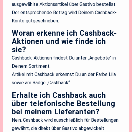
ausgewählte Aktionsartikel über Gastivo bestellst.
Der entsprechende Betrag wird Deinem Cashback-
Konto gutgeschrieben.
Woran erkenne ich Cashback-
Aktionen und wie finde ich
sie?
Cashback-Aktionen findest Du unter „Angebote“ in
Deinem Sortiment.
Artikel mit Cashback erkennst Du an der Farbe Lila
sowie am Badge „Cashback“.
Erhalte ich Cashback auch
über telefonische Bestellung
bei meinem Lieferanten?
Nein. Cashback wird ausschließlich für Bestellungen
gewährt, die direkt über Gastivo abgewickelt