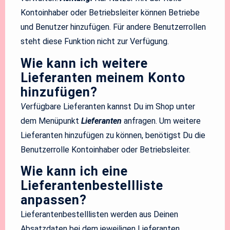
Kontoinhaber oder Betriebsleiter können Betriebe
und Benutzer hinzufügen. Für andere Benutzerrollen
steht diese Funktion nicht zur Verfügung.
Wie kann ich weitere
Lieferanten meinem Konto
hinzufügen?
V
erfügbare Lieferanten kannst Du im Shop unter
dem Menüpunkt
Lieferanten
anfragen. Um weitere
Lieferanten hinzufügen zu können, benötigst Du die
Benutzerrolle Kontoinhaber oder Betriebsleiter.
Wie kann ich eine
Lieferantenbestellliste
anpassen?
Lieferantenbestelllisten werden aus Deinen
Absatzdaten bei dem jeweiligen Lieferanten