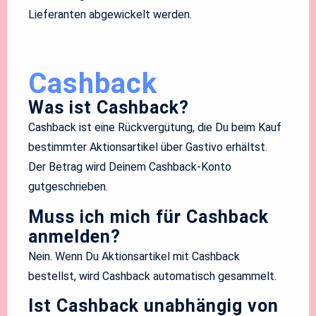
Lieferanten abgewickelt werden.
Cashback
Was ist Cashback?
Cashback ist eine Rückvergütung, die Du beim Kauf
bestimmter Aktionsartikel über Gastivo erhältst.
Der Betrag wird Deinem Cashback-Konto
gutgeschrieben.
Muss ich mich für Cashback
anmelden?
Nein. Wenn Du Aktionsartikel mit Cashback
bestellst, wird Cashback automatisch gesammelt.
Ist Cashback unabhängig von