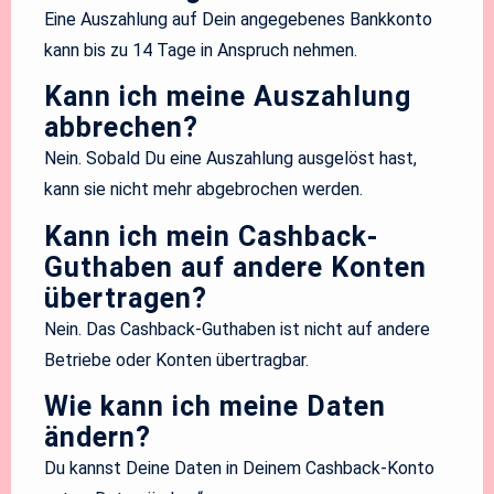
Eine Auszahlung auf Dein angegebenes Bankkonto
kann bis zu 14 Tage in Anspruch nehmen.
Kann ich meine Auszahlung
abbrechen?
Nein. Sobald Du eine Auszahlung ausgelöst hast,
kann sie nicht mehr abgebrochen werden.
Kann ich mein Cashback-
Guthaben auf andere Konten
übertragen?
Nein. Das Cashback-Guthaben ist nicht auf andere
Betriebe oder Konten übertragbar.
Wie kann ich meine Daten
ändern?
Du kannst Deine Daten in Deinem Cashback-Konto