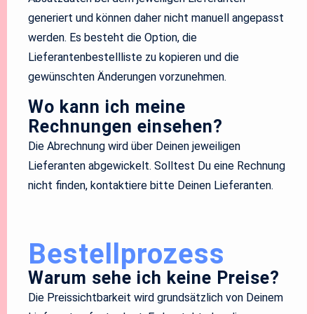
generiert und können daher nicht manuell angepasst
werden. Es besteht die Option, die
Lieferantenbestellliste zu kopieren und die
gewünschten Änderungen vorzunehmen.
Wo kann ich meine
Rechnungen einsehen?
Die Abrechnung wird über Deinen jeweiligen
Lieferanten abgewickelt. Solltest Du eine Rechnung
nicht finden, kontaktiere bitte Deinen Lieferanten.
Bestellprozess
Warum sehe ich keine Preise?
Die Preissichtbarkeit wird grundsätzlich von Deinem