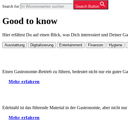
Search for:
Search Button
Good to know
Hier erfährst Du auf einen Blick, was Dich interessiert und Deiner Gas
Ausstattung
Digitalisierung
Entertainment
Finanzen
Hygiene
Einen Gastronomie-Betrieb zu führen, bedeutet nicht nur ein guter Gas
Mehr erfahren
Edelstahl ist das führende Material in der Gastronomie, aber nicht nur 
Mehr erfahren