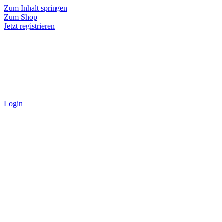
Zum Inhalt springen
Zum Shop
Jetzt registrieren
Login