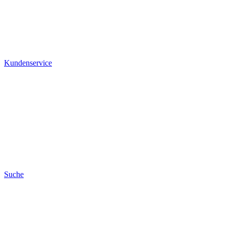
Kundenservice
Suche