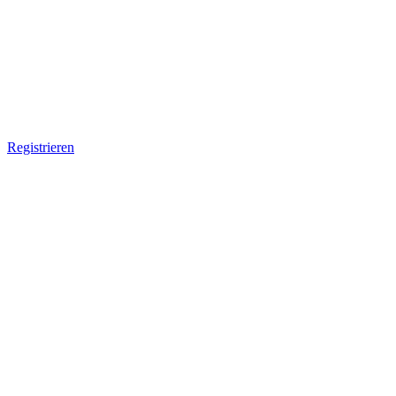
Registrieren