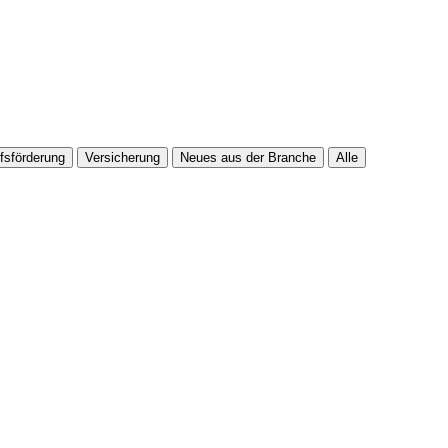
fsförderung
Versicherung
Neues aus der Branche
Alle