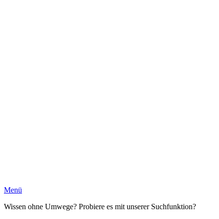
Menü
Wissen ohne Umwege? Probiere es mit unserer Suchfunktion?