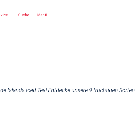
vice
Suche
Menü
de Islands Iced Tea! Entdecke unsere 9 fruchtigen Sorten 