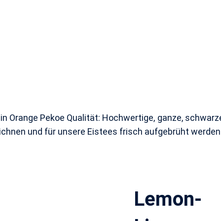
 in Orange Pekoe Qualität: Hochwertige, ganze, schwarze
chnen und für unsere Eistees frisch aufgebrüht werden
Lemon-