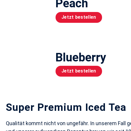
Peach
Jetzt bestellen
Blueberry
Jetzt bestellen
Super Premium Iced Tea
Qualität kommt nicht von ungefähr. In unserem Fall