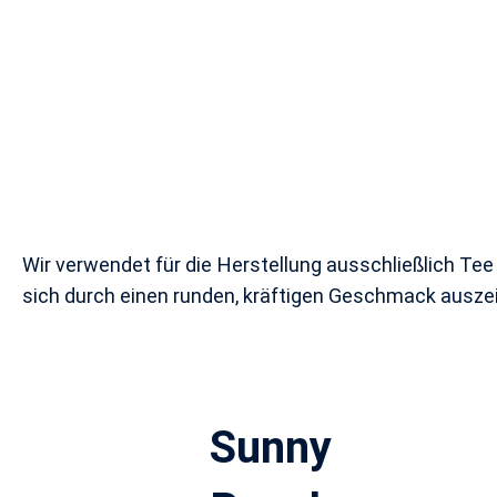
Wir verwendet für die Herstellung ausschließlich Tee
sich durch einen runden, kräftigen Geschmack auszei
Sunny