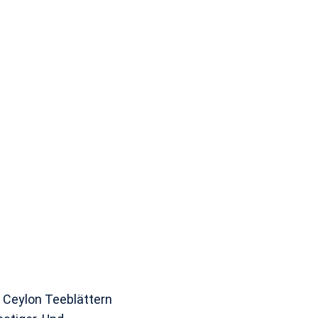
 Ceylon Teeblättern