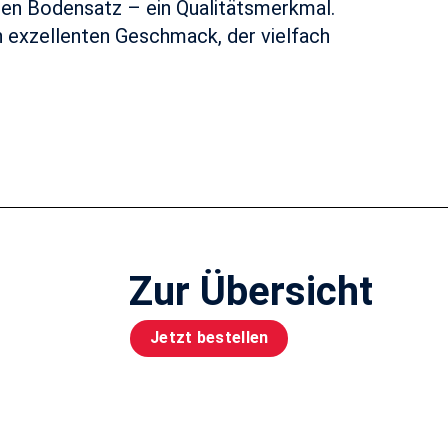
hen Bodensatz – ein Qualitätsmerkmal.
en exzellenten Geschmack, der vielfach
Zur Übersicht
Jetzt bestellen