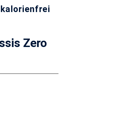
kalorienfrei
ssis Zero