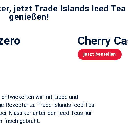
, jetzt Trade Islands Iced Tea 
genießen!
zero
Cherry Ca
jetzt bestellen
 entwickelten wir mit Liebe und
ge Rezeptur zu Trade Islands Iced Tea.
ser Klassiker unter den Iced Teas nur
 frisch gebrüht.