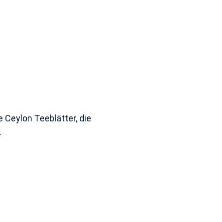
 Ceylon Teeblätter, die
.