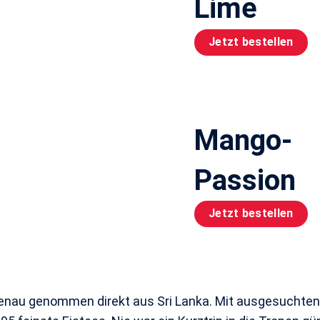
Lime
Jetzt bestellen
Mango-
Passion
Jetzt bestellen
 genau genommen direkt aus Sri Lanka. Mit ausgesuchten