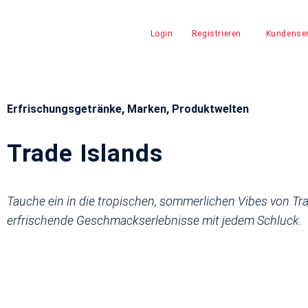
Login
Registrieren
Kundenser
Erfrischungsgetränke
,
Marken
,
Produktwelten
Trade Islands
Tauche ein in die tropischen, sommerlichen Vibes von Tra
erfrischende Geschmackserlebnisse mit jedem Schluck.