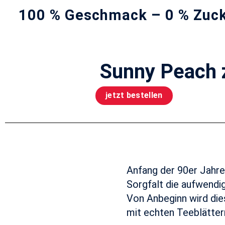
100 % Geschmack – 0 % Zucker
Sunny Peach 
jetzt bestellen
Anfang der 90er Jahre
Sorgfalt die aufwendi
Von Anbeginn wird die
mit echten Teeblättern