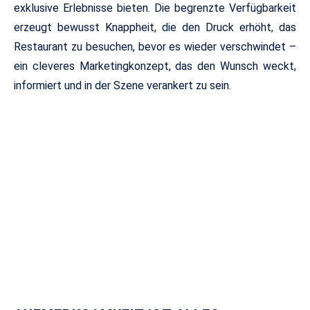
exklusive Erlebnisse bieten. Die begrenzte Verfügbarkeit
erzeugt bewusst Knappheit, die den Druck erhöht, das
Restaurant zu besuchen, bevor es wieder verschwindet –
ein cleveres Marketingkonzept, das den Wunsch weckt,
informiert und in der Szene verankert zu sein.