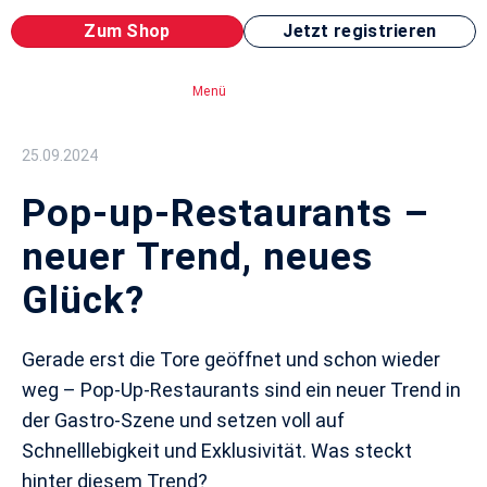
Zum Shop
Jetzt registrieren
Menü
25.09.2024
Pop-up-Restaurants –
neuer Trend, neues
Glück?
Gerade erst die Tore geöffnet und schon wieder
weg – Pop-Up-Restaurants sind ein neuer Trend in
der Gastro-Szene und setzen voll auf
Schnelllebigkeit und Exklusivität. Was steckt
hinter diesem Trend?