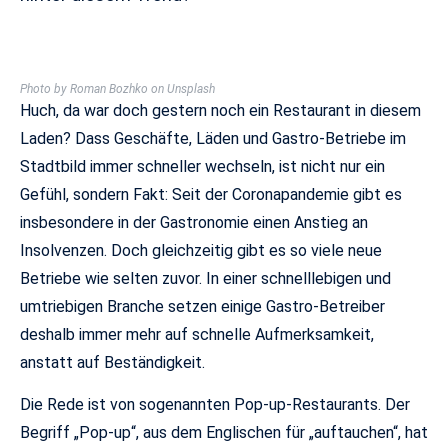
Photo by Roman Bozhko on Unsplash
Huch, da war doch gestern noch ein Restaurant in diesem
Laden? Dass Geschäfte, Läden und Gastro-Betriebe im
Stadtbild immer schneller wechseln, ist nicht nur ein
Gefühl, sondern Fakt: Seit der Coronapandemie gibt es
insbesondere in der Gastronomie einen Anstieg an
Insolvenzen. Doch gleichzeitig gibt es so viele neue
Betriebe wie selten zuvor. In einer schnelllebigen und
umtriebigen Branche setzen einige Gastro-Betreiber
deshalb immer mehr auf schnelle Aufmerksamkeit,
anstatt auf Beständigkeit.
Die Rede ist von sogenannten Pop-up-Restaurants. Der
Begriff „Pop-up“, aus dem Englischen für „auftauchen“, hat