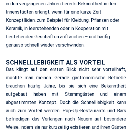
in den vergangenen Jahren bereits Bekanntheit in den
Innenstädten erlangt, wenn für eine kurze Zeit
Konzeptläden, zum Beispiel für Kleidung, Pflanzen oder
Keramik, in leerstehenden oder in Kooperation mit
bestehenden Geschäften auftauchen – und häufig
genauso schnell wieder verschwinden.
SCHNELLLEBIGKEIT ALS VORTEIL
Das klingt auf den ersten Blick nicht sehr vorteilhaft,
möchte man meinen. Gerade gastronomische Betriebe
brauchen häufig Jahre, bis sie sich eine Bekanntheit
aufgebaut haben mit Stammgästen und einem
abgestimmten Konzept. Doch die Schnelllebigkeit kann
auch zum Vorteil werden: Pop-Up-Restaurants und Bars
befriedigen das Verlangen nach Neuem auf besondere
Weise, indem sie nur kurzzeitig existieren und ihren Gästen