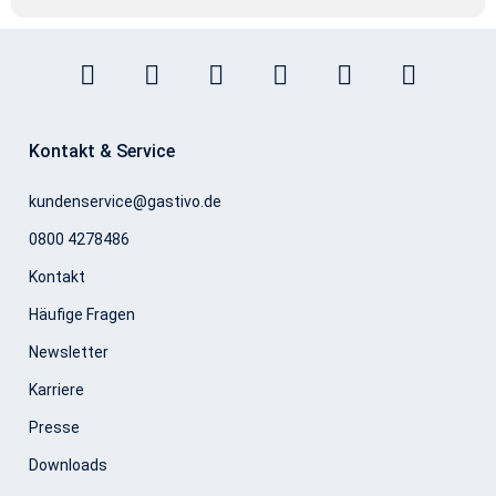
Kontakt & Service
kundenservice@gastivo.de
0800 4278486
Kontakt
Häufige Fragen
Newsletter
Karriere
Presse
Downloads