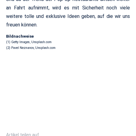
an Fahrt aufnimmt, wird es mit Sicherheit noch viele
weitere tolle und exklusive Ideen geben, auf die wir uns
freuen können.
Bildnachweise
(1) Getty Images, Unsplash.com
(2) Pavel Neznanov, Unsplash.com
Artikel teilen auf