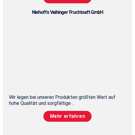
Niehoffs Vaihinger Fruchtsaft GmbH
Wir legen bei unseren Produkten größten Wert auf
hohe Qualität und sorgfältige ...
Mehr erfahren