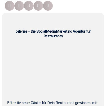
celerise – Die Social Media Marketing Agentur für
Restaurants
Effektiv neue Gäste für Dein Restaurant gewinnen: mit