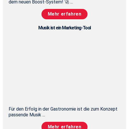
dem neuen Boost-System! 🚀 ...
Mehr erfahren
Musik ist ein Marketing-Tool
Für den Erfolg in der Gastronomie ist die zum Konzept
passende Musik ...
Mehr erfahren