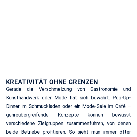
KREATIVITÄT OHNE GRENZEN
Gerade die Verschmelzung von Gastronomie und
Kunsthandwerk oder Mode hat sich bewährt. Pop-Up-
Dinner im Schmuckladen oder ein Mode-Sale im Café –
genreübergreifende Konzepte können bewusst
verschiedene Zielgruppen zusammenführen, von denen
beide Betriebe profitieren. So sieht man immer öfter