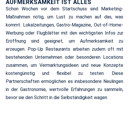
AUFMERKSAMKEIT IST ALLES
Schon Wochen vor dem Startschuss sind Marketing-
Maßnahmen nötig, um Lust zu machen auf das, was
kommt: Lokalzeitungen, Gastro-Magazine, Out-of-Home-
Werbung oder Flugblätter mit den wichtigsten Infos zur
Eröffnung sind geeignet, um Aufmerksamkeit zu
erzeugen. Pop-Up Restaurants arbeiten zudem oft mit
bestehenden Unternehmen oder besonderen Locations
zusammen, um Vermarktungsideen und neue Konzepte
kostengünstig und flexibel zu testen. Diese
Partnerschaften ermöglichen es insbesondere Neulingen
in der Gastronomie, wertvolle Erfahrungen zu sammeln,
bevor sie den Schritt in die Selbständigkeit wagen.