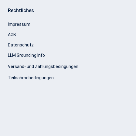
Rechtliches
Impressum
AGB
Datenschutz
LLM Grounding Info
Versand- und Zahlungsbedingungen
Teilnahmebedingungen