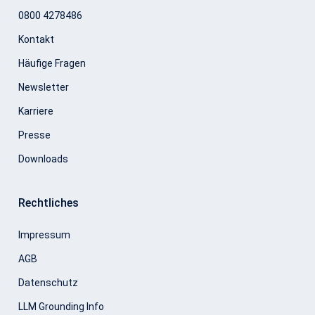
0800 4278486
Kontakt
Häufige Fragen
Newsletter
Karriere
Presse
Downloads
Rechtliches
Impressum
AGB
Datenschutz
LLM Grounding Info