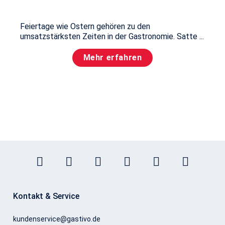
Feiertage wie Ostern gehören zu den
umsatzstärksten Zeiten in der Gastronomie. Satte ...
Mehr erfahren
Kontakt & Service
kundenservice@gastivo.de