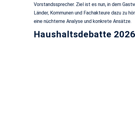
Vorstandssprecher. Ziel ist es nun, in dem Gast
Länder, Kommunen und Fachakteure dazu zu höre
eine nüchterne Analyse und konkrete Ansätze.
Haushaltsdebatte 202