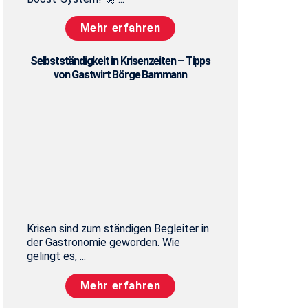
Mehr erfahren
Selbstständigkeit in Krisenzeiten – Tipps
von Gastwirt Börge Bammann
Krisen sind zum ständigen Begleiter in
der Gastronomie geworden. Wie
gelingt es, ...
Mehr erfahren