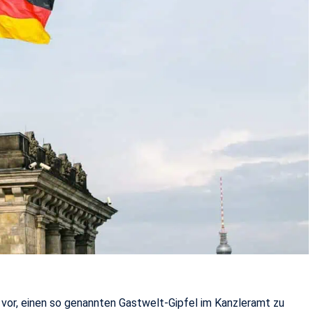
vor, einen so genannten Gastwelt-Gipfel im Kanzleramt zu