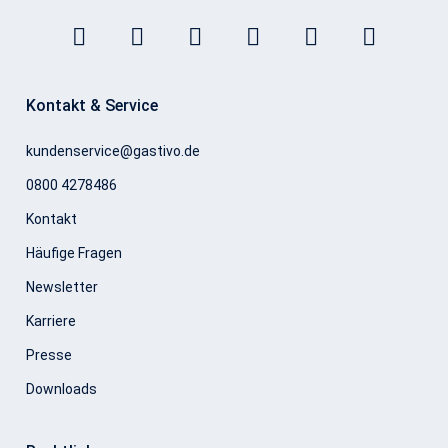
Kontakt & Service
kundenservice@gastivo.de
0800 4278486
Kontakt
Häufige Fragen
Newsletter
Karriere
Presse
Downloads