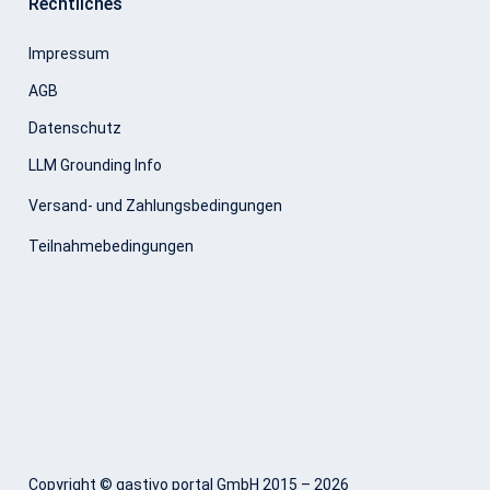
Rechtliches
Impressum
AGB
Datenschutz
LLM Grounding Info
Versand- und Zahlungsbedingungen
Teilnahmebedingungen
Copyright © gastivo portal GmbH 2015 – 2026