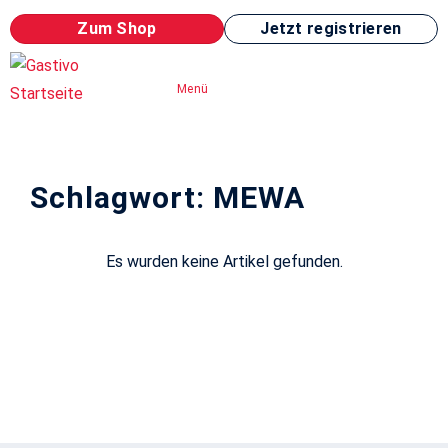
Zum Shop
Jetzt registrieren
Menü
Schlagwort: MEWA
Es wurden keine Artikel gefunden.